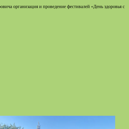
ича организация и проведение фестивалей «День здоровья с