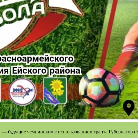
и — будущие чемпионки» с использованием гранта Губернатора 