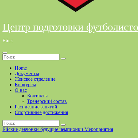
Центр подготовки футболист
Ейск
Home
Документы
Женское отделение
Конкурсы
О нас
Контакты
Тренерский состав
Расписание занятий
Спортивные достижения
Ейские девчонки-будущие чемпионки
Мероприятия