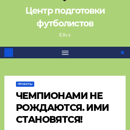
Центр подготовки
футболистов
Ейск
ПРОЕКТЫ
ЧЕМПИОНАМИ НЕ
РОЖДАЮТСЯ. ИМИ
СТАНОВЯТСЯ!