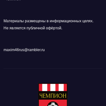
Материалы размещены в информационных целях.
Не является публичной офёртой.
maxim46rus@rambler.ru