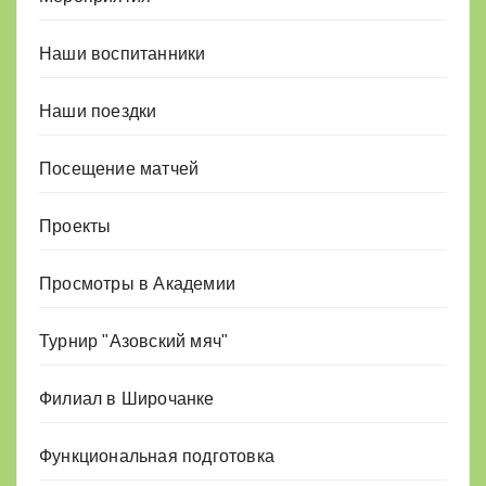
Наши воспитанники
Наши поездки
Посещение матчей
Проекты
Просмотры в Академии
Турнир "Азовский мяч"
Филиал в Широчанке
Функциональная подготовка