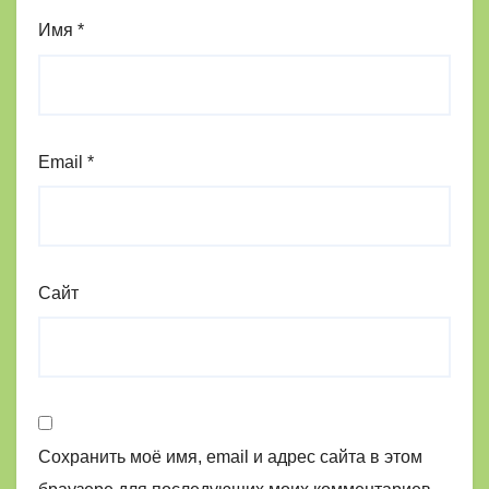
Имя
*
Email
*
Сайт
Сохранить моё имя, email и адрес сайта в этом