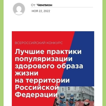
От
Чемпион
НОЯ 22, 2022