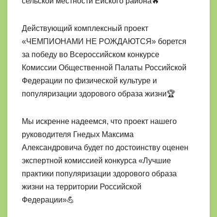
сельской местности Ейского района🔥
Действующий комплексный проект
«ЧЕМПИОНАМИ НЕ РОЖДАЮТСЯ» борется
за победу во Всероссийском конкурсе
Комиссии Общественной Палаты Российской
Федерации по физической культуре и
популяризации здорового образа жизни🏆
Мы искренне надеемся, что проект нашего
руководителя Гнедых Максима
Александровича будет по достоинству оценен
экспертной комиссией конкурса «Лучшие
практики популяризации здорового образа
жизни на территории Российской
Федерации»💪