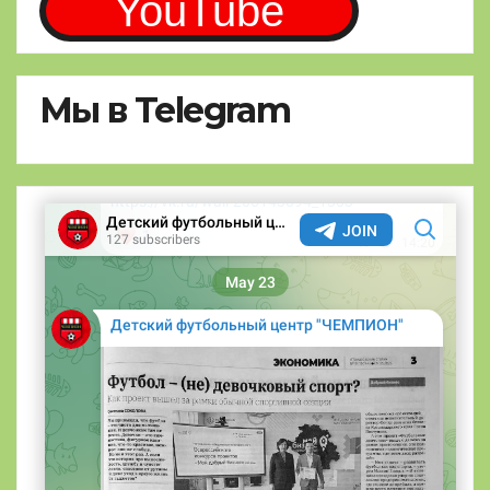
YouTube
Мы в Telegram