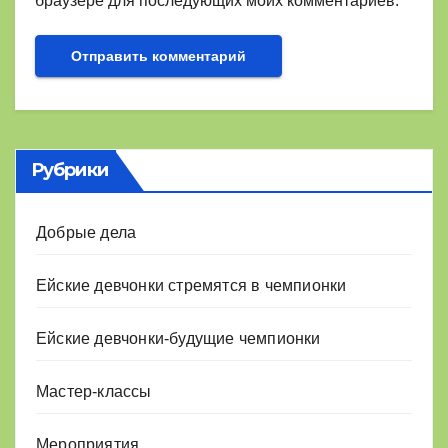
браузере для последующих моих комментариев.
Рубрики
Добрые дела
Ейские девчонки стремятся в чемпионки
Ейские девчонки-будущие чемпионки
Мастер-классы
Мероприятия