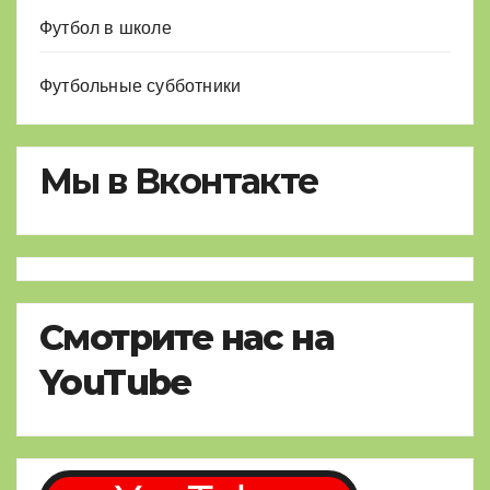
Футбол в школе
Футбольные субботники
Мы в Вконтакте
Смотрите нас на
YouTube