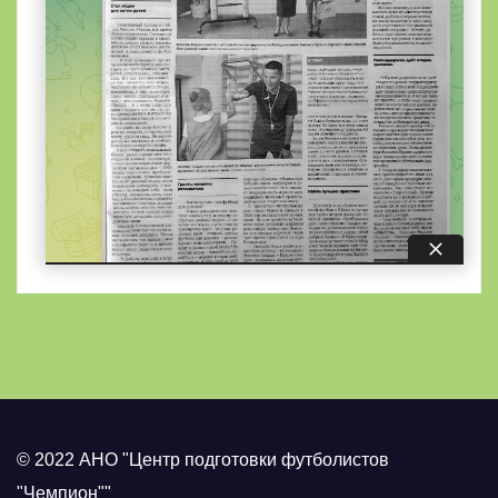
© 2022 АНО "Центр подготовки футболистов
"Чемпион""