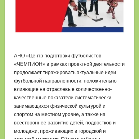
АНО «Центр подготовки футболистов
«ЧЕМПИОН» в рамках проектной деятельности
продолжает тиражировать актуальные идеи
футбольной направленности, положительно
влияющие на отраслевые количественно-
качественные показатели систематически
занимающихся физической культурой и
спортом на местном уровне, а также на
всестороннее развитие детей, подростков и
молодежи, проживающих в городской и