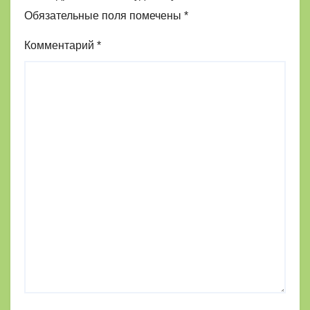
Обязательные поля помечены
*
Комментарий
*