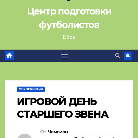
Центр подготовки
футболистов
Ейск
МЕРОПРИЯТИЯ
ИГРОВОЙ ДЕНЬ
СТАРШЕГО ЗВЕНА
От
Чемпион