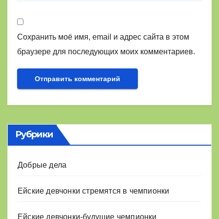
Сохранить моё имя, email и адрес сайта в этом
браузере для последующих моих комментариев.
Рубрики
Добрые дела
Ейские девчонки стремятся в чемпионки
Ейские девчонки-будущие чемпионки