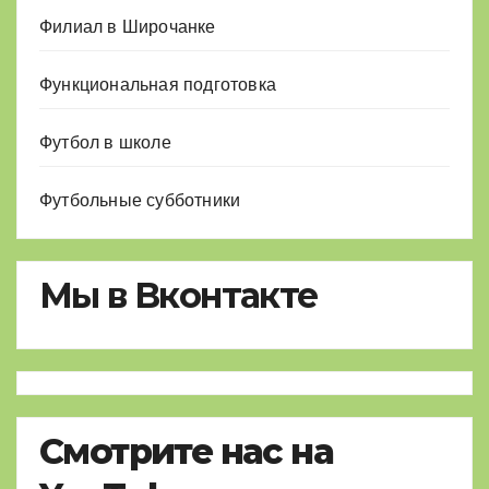
Филиал в Широчанке
Функциональная подготовка
Футбол в школе
Футбольные субботники
Мы в Вконтакте
Смотрите нас на