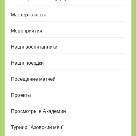
Мастер-классы
Мероприятия
Наши воспитанники
Наши поездки
Посещение матчей
Проекты
Просмотры в Академии
Турнир "Азовский мяч"