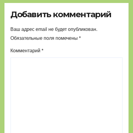
Добавить комментарий
Ваш адрес email не будет опубликован.
Обязательные поля помечены
*
Комментарий
*