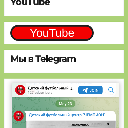
YouTube
YouTube
Мы в Telegram