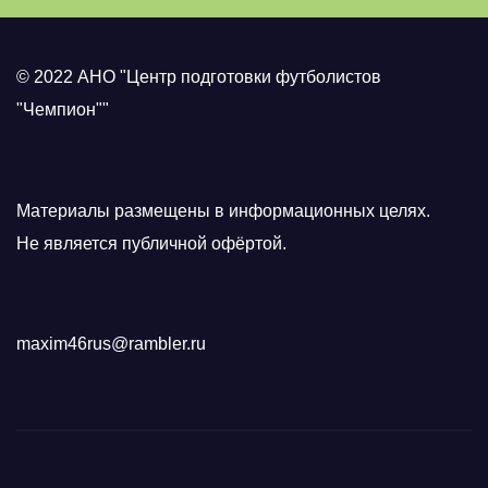
© 2022 АНО "Центр подготовки футболистов
"Чемпион""
Материалы размещены в информационных целях.
Не является публичной офёртой.
maxim46rus@rambler.ru