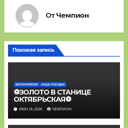
От
Чемпион
Похожая запись
МЕРОПРИЯТИЯ
НАШИ ПОЕЗДКИ
⚽ЗОЛОТО В СТАНИЦЕ
ОКТЯБРЬСКАЯ⚽
ИЮН 19, 2026
ЧЕМПИОН