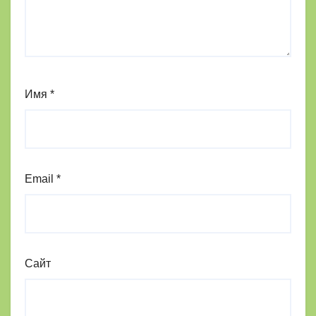
Имя
*
Email
*
Сайт