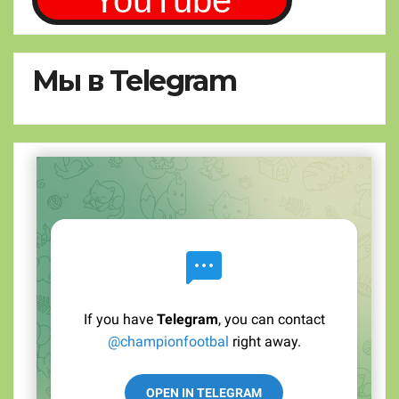
YouTube
Мы в Telegram