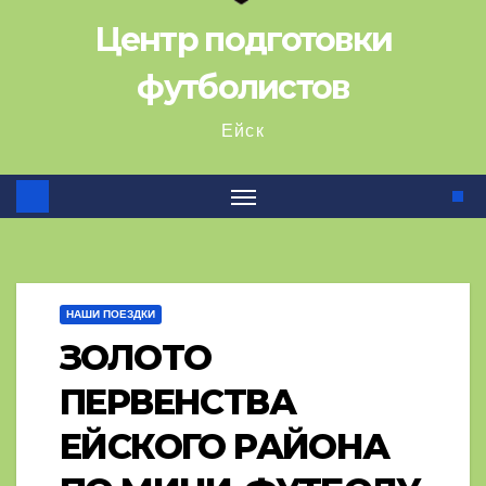
Центр подготовки
футболистов
Ейск
НАШИ ПОЕЗДКИ
ЗОЛОТО
ПЕРВЕНСТВА
ЕЙСКОГО РАЙОНА