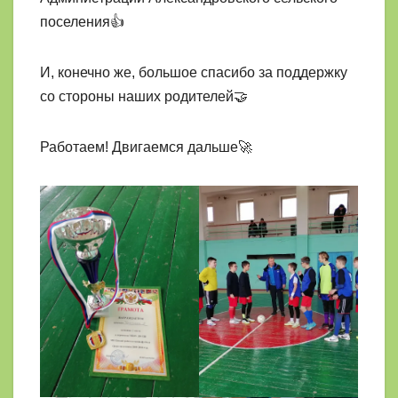
поселения👍
И, конечно же, большое спасибо за поддержку
со стороны наших родителей🤝
Работаем! Двигаемся дальше🚀