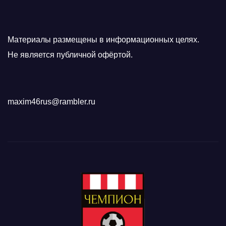
Материалы размещены в информационных целях.
Не является публичной офёртой.
maxim46rus@rambler.ru