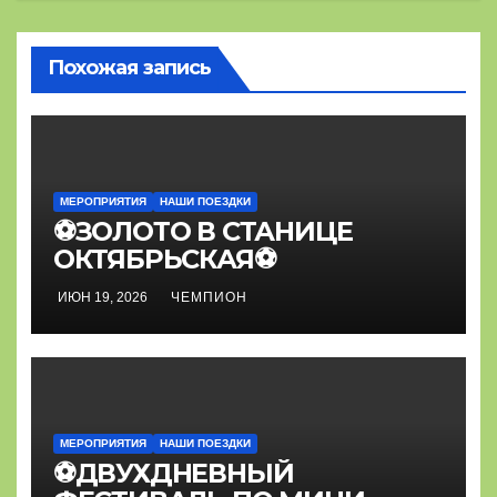
Похожая запись
МЕРОПРИЯТИЯ
НАШИ ПОЕЗДКИ
⚽ЗОЛОТО В СТАНИЦЕ
ОКТЯБРЬСКАЯ⚽
ИЮН 19, 2026
ЧЕМПИОН
МЕРОПРИЯТИЯ
НАШИ ПОЕЗДКИ
⚽ДВУХДНЕВНЫЙ