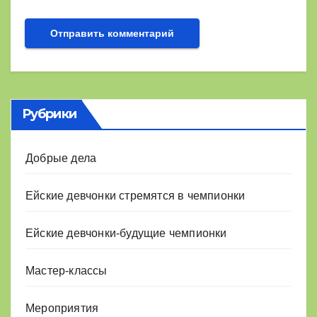
Рубрики
Добрые дела
Ейские девчонки стремятся в чемпионки
Ейские девчонки-будущие чемпионки
Мастер-классы
Мероприятия