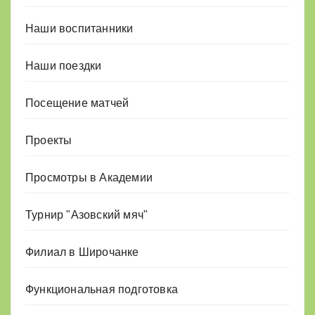
Наши воспитанники
Наши поездки
Посещение матчей
Проекты
Просмотры в Академии
Турнир "Азовский мяч"
Филиал в Широчанке
Функциональная подготовка