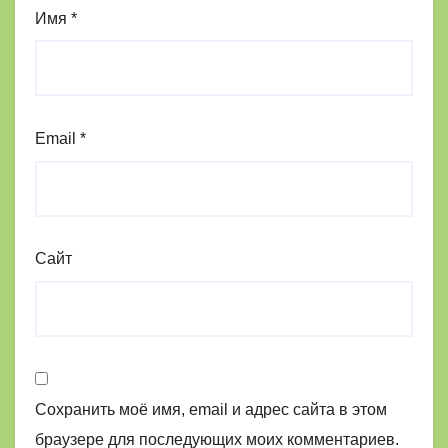
Имя
*
Email
*
Сайт
Сохранить моё имя, email и адрес сайта в этом
браузере для последующих моих комментариев.