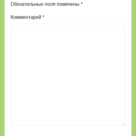
Обязательные поля помечены
*
Комментарий
*