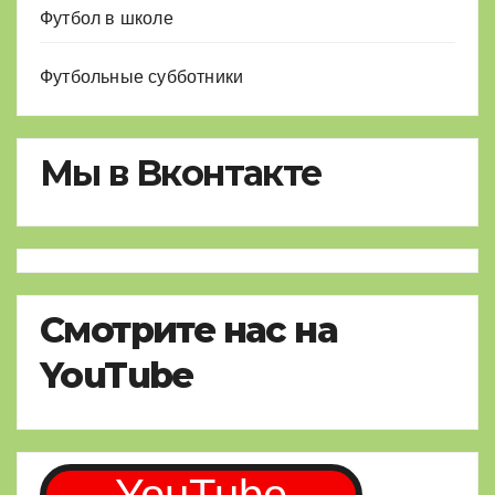
Футбол в школе
Футбольные субботники
Мы в Вконтакте
Смотрите нас на
YouTube