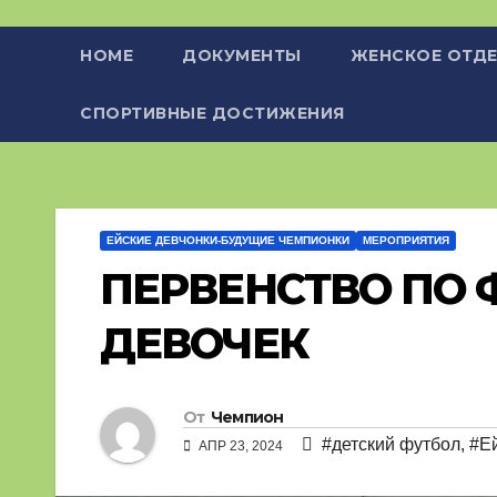
HOME
ДОКУМЕНТЫ
ЖЕНСКОЕ ОТДЕ
СПОРТИВНЫЕ ДОСТИЖЕНИЯ
ЕЙСКИЕ ДЕВЧОНКИ-БУДУЩИЕ ЧЕМПИОНКИ
МЕРОПРИЯТИЯ
ПЕРВЕНСТВО ПО 
ДЕВОЧЕК
От
Чемпион
#детский футбол
,
#Е
АПР 23, 2024