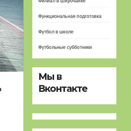
Филиал в Широчанке
Функциональная подготовка
Футбол в школе
Футбольные субботники
Мы в
Вконтакте
