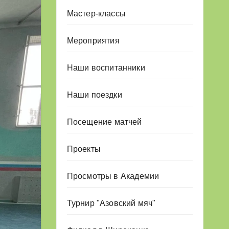
Мастер-классы
Мероприятия
Наши воспитанники
Наши поездки
Посещение матчей
Проекты
Просмотры в Академии
Турнир "Азовский мяч"