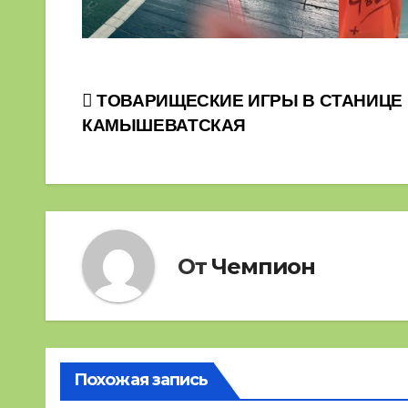
Навигация
ТОВАРИЩЕСКИЕ ИГРЫ В СТАНИЦЕ
КАМЫШЕВАТСКАЯ
по
записям
От
Чемпион
Похожая запись