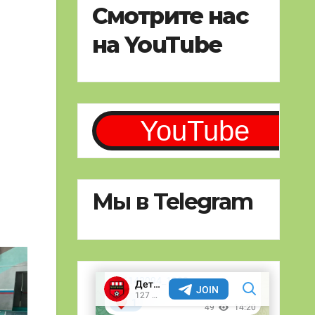
Смотрите нас
на YouTube
YouTube
Мы в Telegram