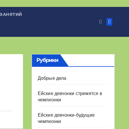
 ЗАНЯТИЙ
Рубрики
Добрые дела
Ейские девчонки стремятся в
чемпионки
Ейские девчонки-будущие
чемпионки