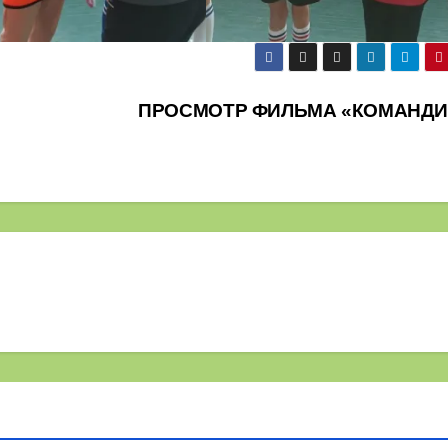
ПРОСМОТР ФИЛЬМА «КОМАНД