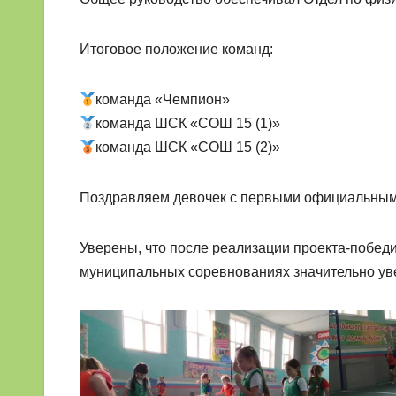
Итоговое положение команд:
команда «Чемпион»
команда ШСК «СОШ 15 (1)»
команда ШСК «СОШ 15 (2)»
Поздравляем девочек с первыми официальным
Уверены, что после реализации проекта-победи
муниципальных соревнованиях значительно ув