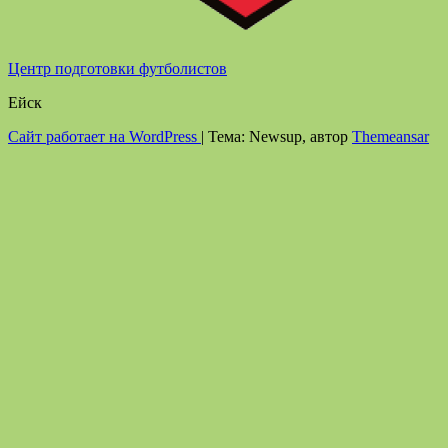
Центр подготовки футболистов
Ейск
Сайт работает на WordPress
|
Тема: Newsup, автор
Themeansar