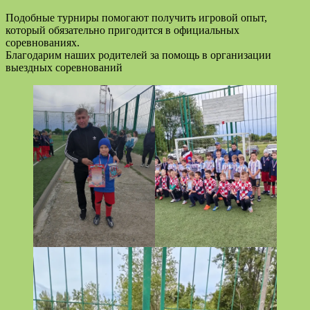
Подобные турниры помогают получить игровой опыт,
который обязательно пригодится в официальных
соревнованиях.
Благодарим наших родителей за помощь в организации
выездных соревнований