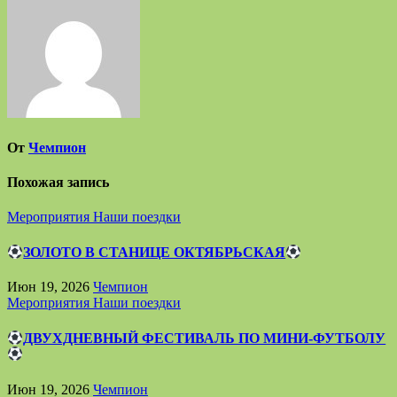
записям
От
Чемпион
Похожая запись
Мероприятия
Наши поездки
ЗОЛОТО В СТАНИЦЕ ОКТЯБРЬСКАЯ
Июн 19, 2026
Чемпион
Мероприятия
Наши поездки
ДВУХДНЕВНЫЙ ФЕСТИВАЛЬ ПО МИНИ-ФУТБОЛУ
Июн 19, 2026
Чемпион