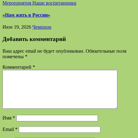
Мероприятия
Наши воспитанники
«Нам жить в России»
Июн 19, 2026
Чемпион
Добавить комментарий
Ваш адрес email не будет опубликован.
Обязательные поля
помечены
*
Комментарий
*
Имя
*
Email
*