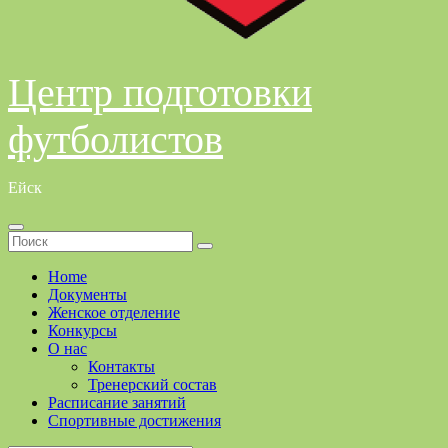
Центр подготовки
футболистов
Ейск
Home
Документы
Женское отделение
Конкурсы
О нас
Контакты
Тренерский состав
Расписание занятий
Спортивные достижения