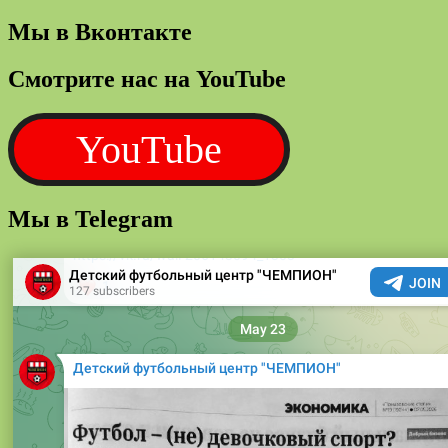
Мы в Вконтакте
Смотрите нас на YouTube
YouTube
Мы в Telegram