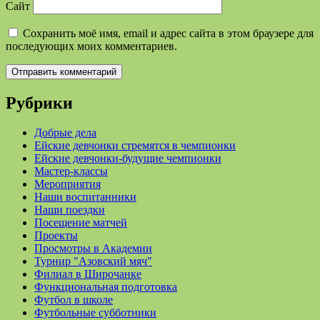
Сайт
Сохранить моё имя, email и адрес сайта в этом браузере для
последующих моих комментариев.
Рубрики
Добрые дела
Ейские девчонки стремятся в чемпионки
Ейские девчонки-будущие чемпионки
Мастер-классы
Мероприятия
Наши воспитанники
Наши поездки
Посещение матчей
Проекты
Просмотры в Академии
Турнир "Азовский мяч"
Филиал в Широчанке
Функциональная подготовка
Футбол в школе
Футбольные субботники