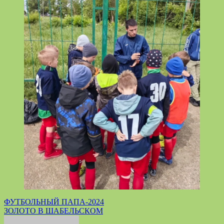
Навигация
ФУТБОЛЬНЫЙ ПАПА-2024
ЗОЛОТО В ШАБЕЛЬСКОМ
по