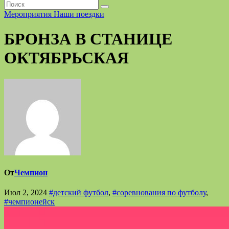
Мероприятия
Наши поездки
БРОНЗА В СТАНИЦЕ
ОКТЯБРЬСКАЯ
От
Чемпион
Июл 2, 2024
#детский футбол
,
#соревнования по футболу
,
#чемпионейск