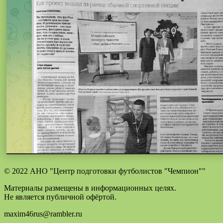
© 2022 АНО "Центр подготовки футболистов "Чемпион""
Материалы размещены в информационных целях.
Не является публичной офёртой.
maxim46rus@rambler.ru