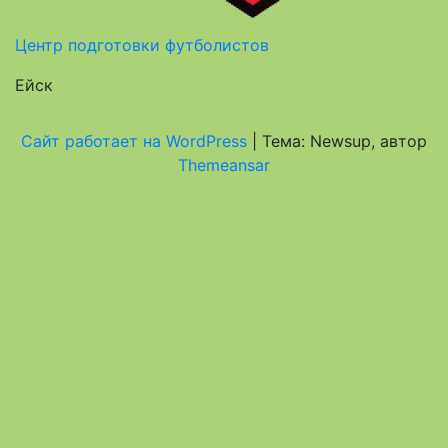
Центр подготовки футболистов
Ейск
Сайт работает на WordPress
|
Тема: Newsup, автор
Themeansar