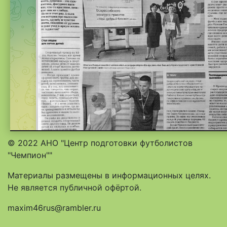
© 2022 АНО "Центр подготовки футболистов
"Чемпион""
Материалы размещены в информационных целях.
Не является публичной офёртой.
maxim46rus@rambler.ru