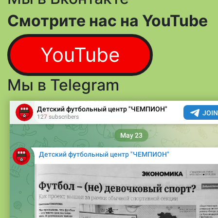
Смотрите нас на YouTube
YouTube
Мы в Telegram