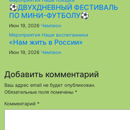
Мероприятия
Наши поездки
⚽ДВУХДНЕВНЫЙ ФЕСТИВАЛЬ
ПО МИНИ-ФУТБОЛУ⚽
Июн 19, 2026
Чемпион
Мероприятия
Наши воспитанники
«Нам жить в России»
Июн 19, 2026
Чемпион
Добавить комментарий
Ваш адрес email не будет опубликован.
Обязательные поля помечены
*
Комментарий
*