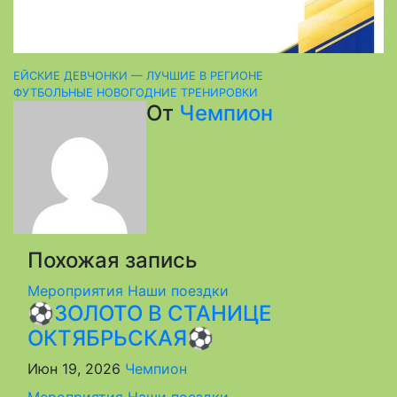
Навигация
ЕЙСКИЕ ДЕВЧОНКИ — ЛУЧШИЕ В РЕГИОНЕ
ФУТБОЛЬНЫЕ НОВОГОДНИЕ ТРЕНИРОВКИ
по
От
Чемпион
записям
Похожая запись
Мероприятия
Наши поездки
⚽ЗОЛОТО В СТАНИЦЕ
ОКТЯБРЬСКАЯ⚽
Июн 19, 2026
Чемпион