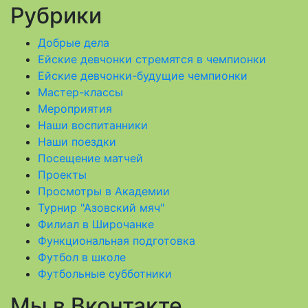
Рубрики
Добрые дела
Ейские девчонки стремятся в чемпионки
Ейские девчонки-будущие чемпионки
Мастер-классы
Мероприятия
Наши воспитанники
Наши поездки
Посещение матчей
Проекты
Просмотры в Академии
Турнир "Азовский мяч"
Филиал в Широчанке
Функциональная подготовка
Футбол в школе
Футбольные субботники
Мы в Вконтакте