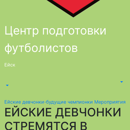
Центр подготовки
футболистов
Ейск
Ейские девчонки-будущие чемпионки
Мероприятия
ЕЙСКИЕ ДЕВЧОНКИ
СТРЕМЯТСЯ В