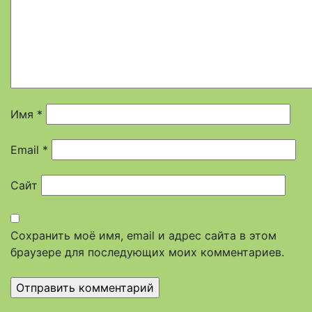
Имя
*
Email
*
Сайт
Сохранить моё имя, email и адрес сайта в этом
браузере для последующих моих комментариев.