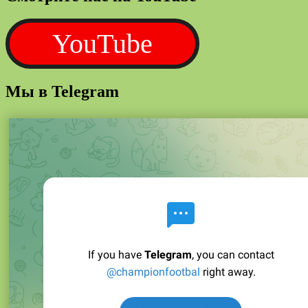
YouTube
Мы в Telegram