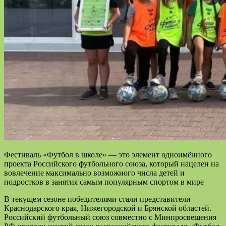
Фестиваль «Футбол в школе» — это элемент одноимённого
проекта Российского футбольного союза, который нацелен на
вовлечение максимально возможного числа детей и
подростков в занятия самым популярным спортом в мире
В текущем сезоне победителями стали представители
Краснодарского края, Нижегородской и Брянской областей.
Российский футбольный союз совместно с Минпросвещения