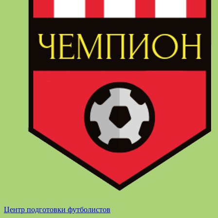
Центр подготовки футболистов