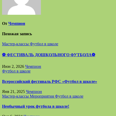
От
Чемпион
Похожая запись
Мастер-классы
Футбол в школе
⚽ ФЕСТИВАЛЬ ДОШКОЛЬНОГО ФУТБОЛА⚽
Июн 2, 2026
Чемпион
Футбол в школе
Всероссийский фестиваль РФС «Футбол в школе»
Янв 21, 2025
Чемпион
Мастер-классы
Мероприятия
Футбол в школе
Необычный урок футбола в школе!