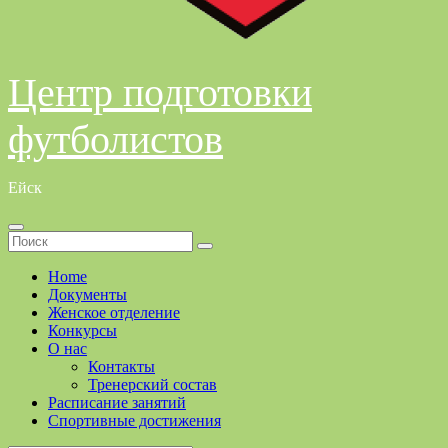
Центр подготовки
футболистов
Ейск
Home
Документы
Женское отделение
Конкурсы
О нас
Контакты
Тренерский состав
Расписание занятий
Спортивные достижения