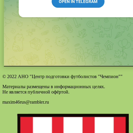
© 2022 АНО "Центр подготовки футболистов "Чемпион""
Материалы размещены в информационных целях.
Не является публичной офёртой.
maxim46rus@rambler.ru