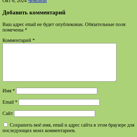
Окт 6, 2024
Чемпион
Добавить комментарий
Ваш адрес email не будет опубликован.
Обязательные поля
помечены
*
Комментарий
*
Имя
*
Email
*
Сайт
Сохранить моё имя, email и адрес сайта в этом браузере для
последующих моих комментариев.