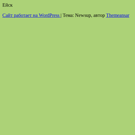
Ейск
Сайт работает на WordPress
|
Тема: Newsup, автор
Themeansar