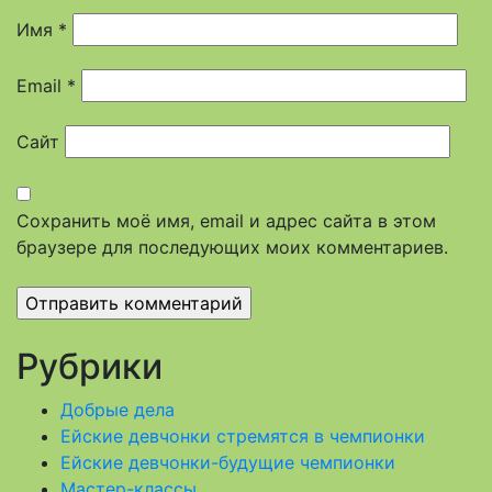
Имя
*
Email
*
Сайт
Сохранить моё имя, email и адрес сайта в этом
браузере для последующих моих комментариев.
Рубрики
Добрые дела
Ейские девчонки стремятся в чемпионки
Ейские девчонки-будущие чемпионки
Мастер-классы