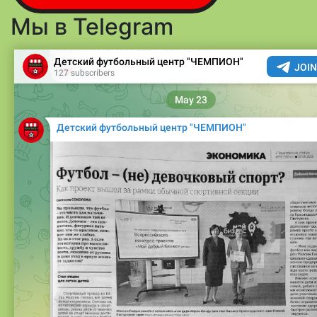
Мы в Telegram