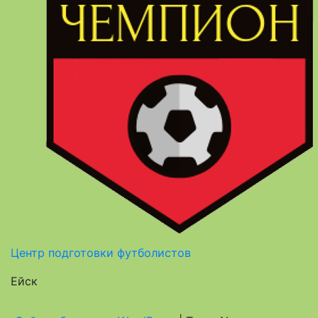
Центр подготовки футболистов
Ейск