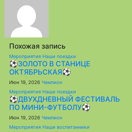
записям
Похожая запись
Мероприятия
Наши поездки
⚽ЗОЛОТО В СТАНИЦЕ
ОКТЯБРЬСКАЯ⚽
Июн 19, 2026
Чемпион
Мероприятия
Наши поездки
⚽ДВУХДНЕВНЫЙ ФЕСТИВАЛЬ
ПО МИНИ-ФУТБОЛУ⚽
Июн 19, 2026
Чемпион
Мероприятия
Наши воспитанники