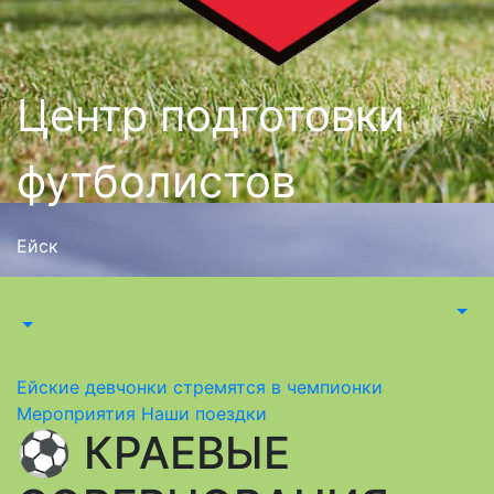
Центр подготовки
футболистов
Ейск
Ейские девчонки стремятся в чемпионки
Мероприятия
Наши поездки
⚽ КРАЕВЫЕ