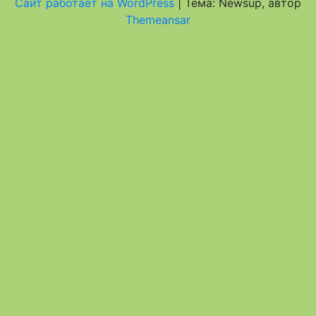
Сайт работает на WordPress
|
Тема: Newsup, автор
Themeansar