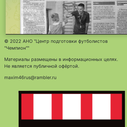
© 2022 АНО "Центр подготовки футболистов
"Чемпион""
Материалы размещены в информационных целях.
Не является публичной офёртой.
maxim46rus@rambler.ru