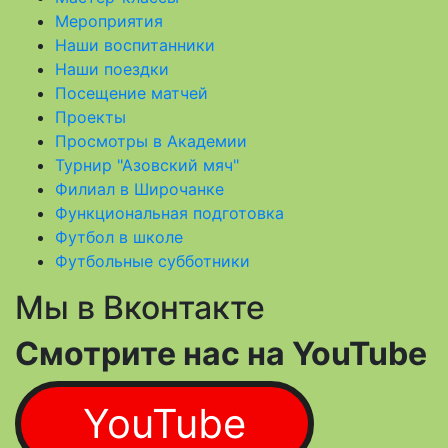
Мероприятия
Наши воспитанники
Наши поездки
Посещение матчей
Проекты
Просмотры в Академии
Турнир "Азовский мяч"
Филиал в Широчанке
Функциональная подготовка
Футбол в школе
Футбольные субботники
Мы в Вконтакте
Смотрите нас на YouTube
YouTube