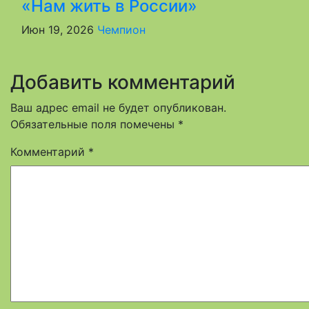
«Нам жить в России»
Июн 19, 2026
Чемпион
Добавить комментарий
Ваш адрес email не будет опубликован.
Обязательные поля помечены
*
Комментарий
*