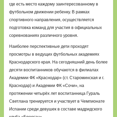
где есть место каждому заинтересованному в
футбольном движении ребенку. В рамках
спортивного направления, осуществляется
подготовка команд для участия в официальных
соревнованиях различного уровня.
Наиболее перспективные дети проходят
просмотры в ведущих футбольных академиях
Краснодарского края. На сегодняшний день более
десяти воспитанников обучаются в филиалах
Академии ФК «Краснодар» (ст. Староминская и г.
Краснодар) и Академии ФК «Сочи», на
протяжении четырёх лет воспитанница Гураль
Светлана тренируется и участвует в Чемпионате
Испании среди девушек в составе мадридского
клуба «Бреоган».