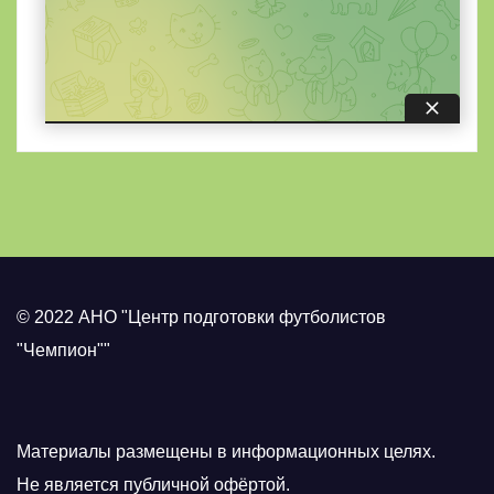
© 2022 АНО "Центр подготовки футболистов
"Чемпион""
Материалы размещены в информационных целях.
Не является публичной офёртой.