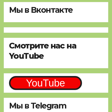
Мы в Вконтакте
Смотрите нас на
YouTube
YouTube
Мы в Telegram