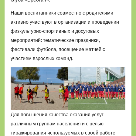
Наши воспитанники совместно с родителями
активно участвуют в организации и проведении
физкультурно-спортивных и досуговых
мероприятий: тематические праздники,
фестивали футбола, посещение матчей с
участием взрослых команд.
Для повышения качества оказания услуг
различным группам населения и с целью
тиражирования используемых в своей работе