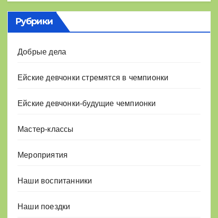
Рубрики
Добрые дела
Ейские девчонки стремятся в чемпионки
Ейские девчонки-будущие чемпионки
Мастер-классы
Мероприятия
Наши воспитанники
Наши поездки