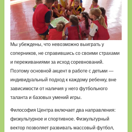
Мы убеждены, что невозможно выиграть у
соперников, не справившись со своими страхами
и переживаниями за исход соревнований.
Поэтому основной акцент в работе с детьми —
индивидуальный подход к каждому ребенку, вне
зависимости от наличия у него футбольного
таланта и базовых умений игры.
Философия Центра включает два направления:
физкультурное и спортивное. Физкультурный
вектор позволяет развивать массовый футбол,