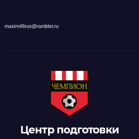
maxim46rus@rambler.ru
Центр подготовки