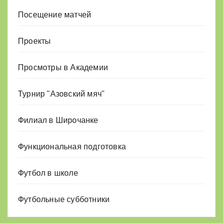
Посещение матчей
Проекты
Просмотры в Академии
Турнир "Азовский мяч"
Филиал в Широчанке
Функциональная подготовка
Футбол в школе
Футбольные субботники