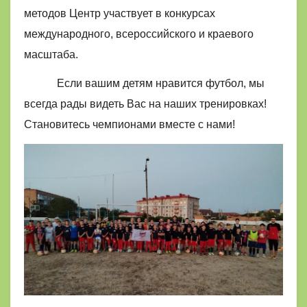
методов Центр участвует в конкурсах
международного, всероссийского и краевого
масштаба.
Если вашим детям нравится футбол, мы
всегда рады видеть Вас на наших тренировках!
Становитесь чемпионами вместе с нами!