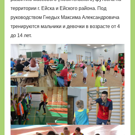
территории г. Ейска и Ейского района. Под
руководством Гнедых Максима Александровича
тренируются мальчики и девочки в возрасте от 4
до 14 лет.