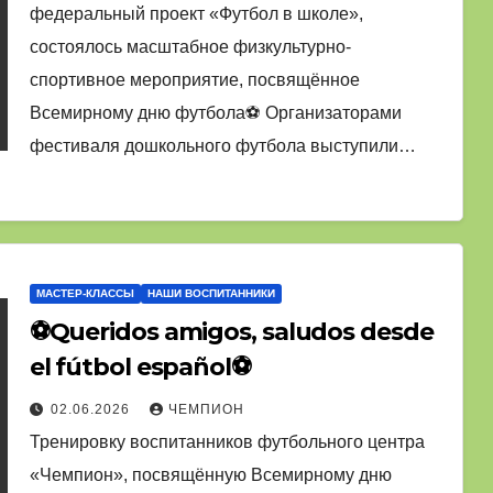
федеральный проект «Футбол в школе»,
состоялось масштабное физкультурно-
спортивное мероприятие, посвящённое
Всемирному дню футбола⚽ Организаторами
фестиваля дошкольного футбола выступили…
МАСТЕР-КЛАССЫ
НАШИ ВОСПИТАННИКИ
⚽Queridos amigos, saludos desde
el fútbol español⚽
02.06.2026
ЧЕМПИОН
Тренировку воспитанников футбольного центра
«Чемпион», посвящённую Всемирному дню