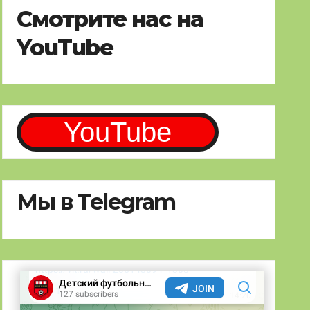
Смотрите нас на
YouTube
YouTube
Мы в Telegram