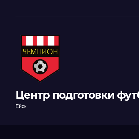
Центр подготовки фут
Ейск