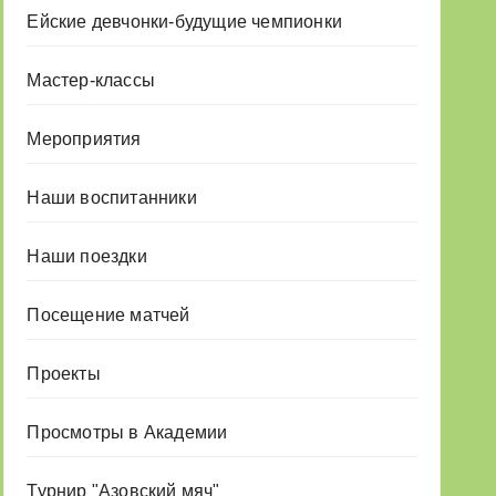
Ейские девчонки-будущие чемпионки
Мастер-классы
Мероприятия
Наши воспитанники
Наши поездки
Посещение матчей
Проекты
Просмотры в Академии
Турнир "Азовский мяч"