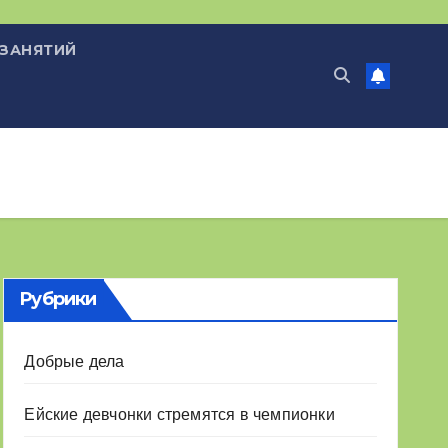
 ЗАНЯТИЙ
Рубрики
Добрые дела
Ейские девчонки стремятся в чемпионки