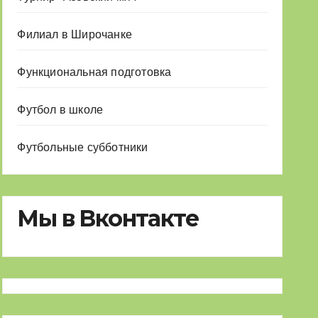
Филиал в Широчанке
Функциональная подготовка
Футбол в школе
Футбольные субботники
Мы в Вконтакте