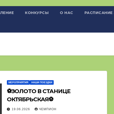
ЛЕНИЕ
КОНКУРСЫ
О НАС
РАСПИСАНИЕ
МЕРОПРИЯТИЯ
НАШИ ПОЕЗДКИ
⚽ЗОЛОТО В СТАНИЦЕ
ОКТЯБРЬСКАЯ⚽
19.06.2026
ЧЕМПИОН