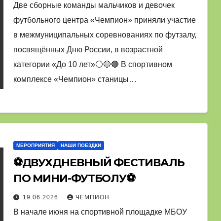
Две сборные команды мальчиков и девочек
футбольного центра «Чемпион» приняли участие
в межмуниципальных соревнованиях по футзалу,
посвящённых Дню России, в возрастной
категории «До 10 лет»⚪🔵🔴 В спортивном
комплексе «Чемпион» станицы…
МЕРОПРИЯТИЯ
НАШИ ПОЕЗДКИ
⚽ДВУХДНЕВНЫЙ ФЕСТИВАЛЬ
ПО МИНИ-ФУТБОЛУ⚽
19.06.2026
ЧЕМПИОН
В начале июня на спортивной площадке МБОУ