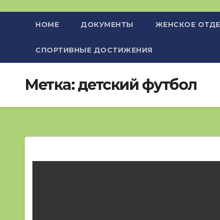
HOME
ДОКУМЕНТЫ
ЖЕНСКОЕ ОТДЕ
СПОРТИВНЫЕ ДОСТИЖЕНИЯ
Метка:
детский футбол