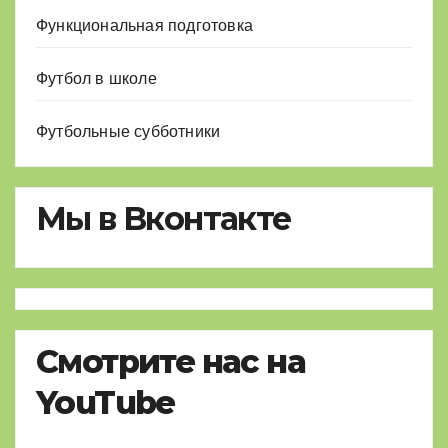
Функциональная подготовка
Футбол в школе
Футбольные субботники
Мы в Вконтакте
Смотрите нас на
YouTube