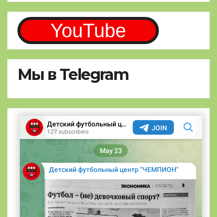
YouTube
Мы в Telegram