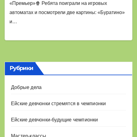
«Премьер»🍿 Ребята поиграли на игровых
автоматах и посмотрели две картины: «Буратино»
и…
Рубрики
Добрые дела
Ейские девчонки стремятся в чемпионки
Ейские девчонки-будущие чемпионки
Мастер-классы