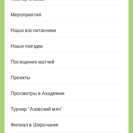
Мероприятия
Наши воспитанники
Наши поездки
Посещение матчей
Проекты
Просмотры в Академии
Турнир "Азовский мяч"
Филиал в Широчанке