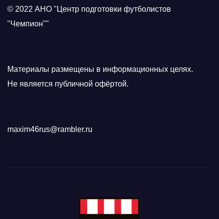
© 2022 АНО "Центр подготовки футболистов
"Чемпион""
Материалы размещены в информационных целях.
Не является публичной офёртой.
maxim46rus@rambler.ru