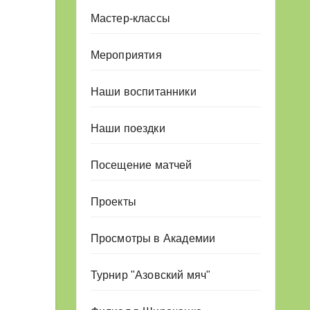
Мастер-классы
Мероприятия
Наши воспитанники
Наши поездки
Посещение матчей
Проекты
Просмотры в Академии
Турнир "Азовский мяч"