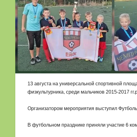
13 августа на универсальной спортивной площ
физкультурника, среди мальчиков 2015-2017 гг.
Организатором мероприятия выступил Футбо
В футбольном празднике приняли участие 6 ком