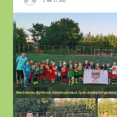
АВГ 17, 2022