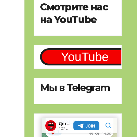
Смотрите нас
на YouTube
YouTube
Мы в Telegram