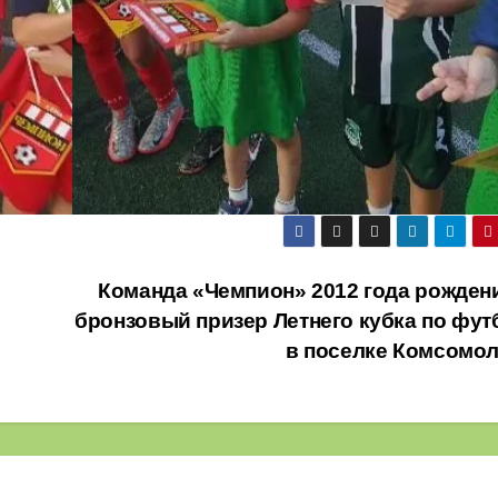
Команда «Чемпион» 2012 года рожден
бронзовый призер Летнего кубка по фут
в поселке Комсомо