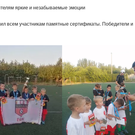
телям яркие и незабываемые эмоции
чил всем участникам памятные сертификаты. Победители и