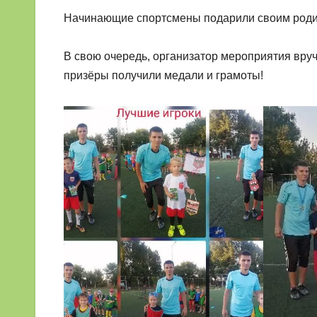
Начинающие спортсмены подарили своим роди
В свою очередь, организатор мероприятия вру
призёры получили медали и грамоты!