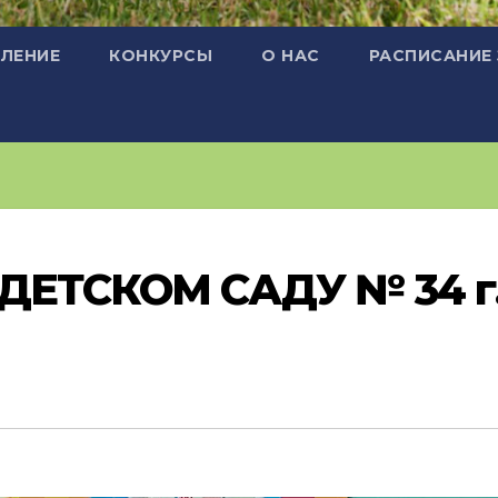
ЛЕНИЕ
КОНКУРСЫ
О НАС
РАСПИСАНИЕ
ДЕТСКОМ САДУ № 34 г