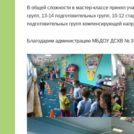
В общей сложности в мастер-классе принял учас
групп, 13-14 подготовительных групп, 10-12 с
подготовительных групп компенсирующей напр
Благодарим администрацию МБДОУ ДСКВ № 34 