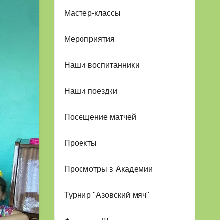
Мастер-классы
Мероприятия
Наши воспитанники
Наши поездки
Посещение матчей
Проекты
Просмотры в Академии
Турнир "Азовский мяч"