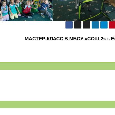
МАСТЕР-КЛАСС В МБОУ «СОШ 2» г. Е