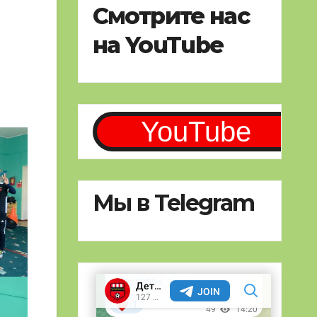
Смотрите нас
на YouTube
YouTube
Мы в Telegram