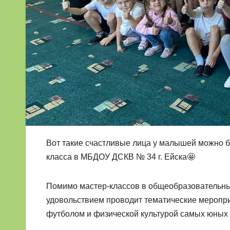
Вот такие счастливые лица у малышей можно 
класса в МБДОУ ДСКВ № 34 г. Ейска🤩
Помимо мастер-классов в общеобразовательн
удовольствием проводит тематические меропри
футболом и физической культурой самых юных