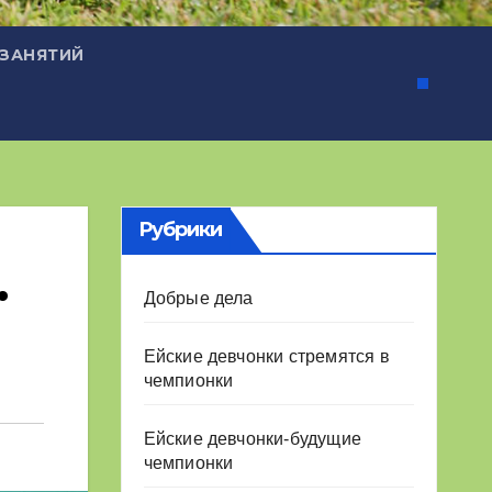
 ЗАНЯТИЙ
Рубрики
.
Добрые дела
Ейские девчонки стремятся в
чемпионки
Ейские девчонки-будущие
чемпионки