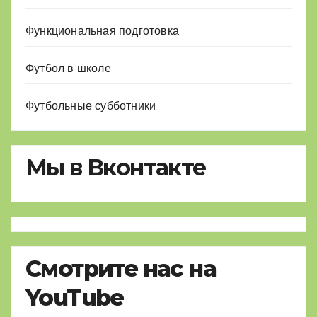
Функциональная подготовка
Футбол в школе
Футбольные субботники
Мы в Вконтакте
Смотрите нас на
YouTube