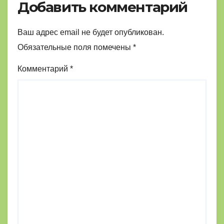
Добавить комментарий
Ваш адрес email не будет опубликован.
Обязательные поля помечены
*
Комментарий
*