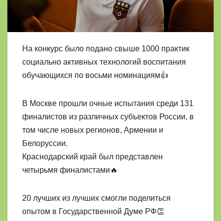
На конкурс было подано свыше 1000 практик
социально активных технологий воспитания
обучающихся по восьми номинациям👍
В Москве прошли очные испытания среди 131
финалистов из различных субъектов России, в
том числе новых регионов, Армении и
Белоруссии.
Краснодарский край был представлен
четырьмя финалистами🔥
20 лучших из лучших смогли поделиться
опытом в Государственной Думе РФ👏