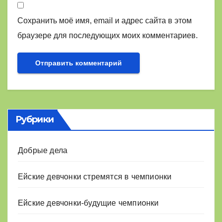
Сохранить моё имя, email и адрес сайта в этом
браузере для последующих моих комментариев.
Рубрики
Добрые дела
Ейские девчонки стремятся в чемпионки
Ейские девчонки-будущие чемпионки