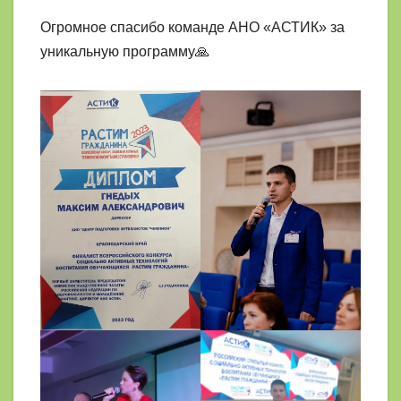
Огромное спасибо команде АНО «АСТИК» за
уникальную программу🙏