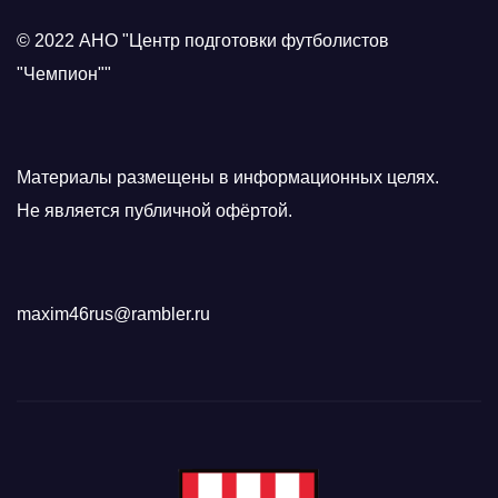
© 2022 АНО "Центр подготовки футболистов
"Чемпион""
Материалы размещены в информационных целях.
Не является публичной офёртой.
maxim46rus@rambler.ru