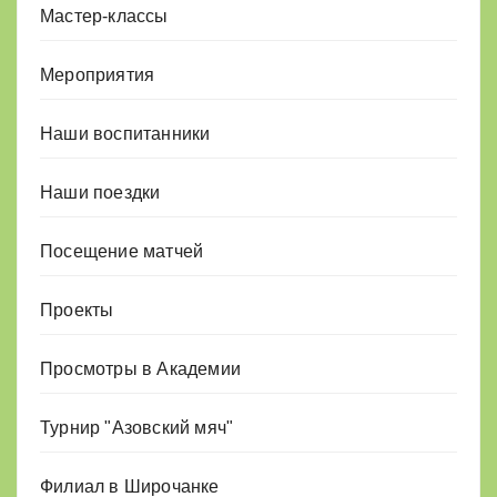
Мастер-классы
Мероприятия
Наши воспитанники
Наши поездки
Посещение матчей
Проекты
Просмотры в Академии
Турнир "Азовский мяч"
Филиал в Широчанке