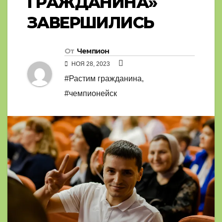
ГРАЖДАНИНА»
ЗАВЕРШИЛИСЬ
От
Чемпион
НОЯ 28, 2023
#Растим гражданина
,
#чемпионейск