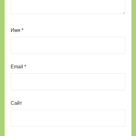
Имя
*
Email
*
Сайт