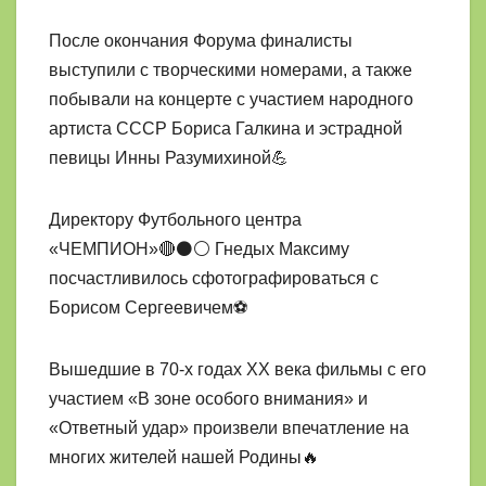
После окончания Форума финалисты
выступили с творческими номерами, а также
побывали на концерте с участием народного
артиста СССР Бориса Галкина и эстрадной
певицы Инны Разумихиной💪
Директору Футбольного центра
«ЧЕМПИОН»🔴⚫⚪ Гнедых Максиму
посчастливилось сфотографироваться с
Борисом Сергеевичем⚽
Вышедшие в 70-х годах ХХ века фильмы с его
участием «В зоне особого внимания» и
«Ответный удар» произвели впечатление на
многих жителей нашей Родины🔥