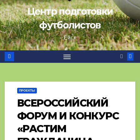
Центр подготовки
футболистов
Ейск
ПРОЕКТЫ
ВСЕРОССИЙСКИЙ
ФОРУМ И КОНКУРС
«РАСТИМ