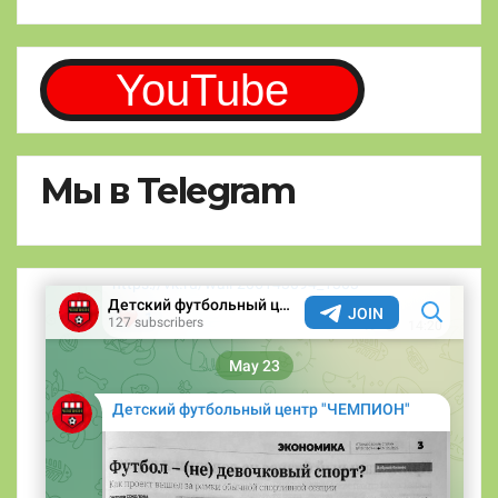
YouTube
Мы в Telegram