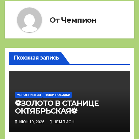
От
Чемпион
Похожая запись
МЕРОПРИЯТИЯ
НАШИ ПОЕЗДКИ
⚽ЗОЛОТО В СТАНИЦЕ
ОКТЯБРЬСКАЯ⚽
ИЮН 19, 2026
ЧЕМПИОН