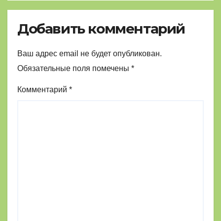
Добавить комментарий
Ваш адрес email не будет опубликован.
Обязательные поля помечены
*
Комментарий
*