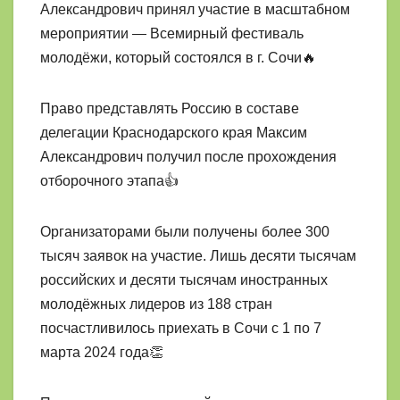
Александрович принял участие в масштабном
мероприятии — Всемирный фестиваль
молодёжи, который состоялся в г. Сочи🔥
Право представлять Россию в составе
делегации Краснодарского края Максим
Александрович получил после прохождения
отборочного этапа👍
Организаторами были получены более 300
тысяч заявок на участие. Лишь десяти тысячам
российских и десяти тысячам иностранных
молодёжных лидеров из 188 стран
посчастливилось приехать в Сочи с 1 по 7
марта 2024 года👏