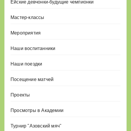
Ейские девчонки-будущие чемпионки
Мастер-классы
Мероприятия
Наши воспитанники
Наши поездки
Посещение матчей
Проекты
Просмотры в Академии
Турнир "Азовский мяч"