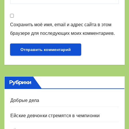
Сохранить моё имя, email и адрес сайта в этом
браузере для последующих моих комментариев.
Рубрики
Добрые дела
Ейские девчонки стремятся в чемпионки