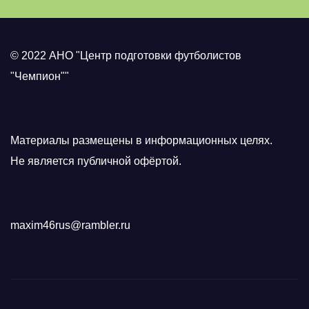
© 2022 АНО "Центр подготовки футболистов
"Чемпион""
Материалы размещены в информационных целях.
Не является публичной офёртой.
maxim46rus@rambler.ru