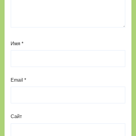
Имя
*
Email
*
Сайт