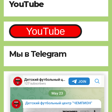
YouTube
YouTube
Мы в Telegram