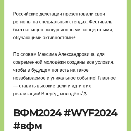
Российские делегации презентовали свои
регионы на специальных стендах. Фестиваль
был насыщен экскурсионными, концертными,
обучающими активностями⚡
По словам Максима Александровича, для
современной молодёжи созданы все условия,
чтобы в будущем попасть на такое
незабываемое и уникальное событие! Главное
— ставить высокие цели и идти к их
реализации! Вперёд, молодёжь🚀
ВФМ2024 #WYF2024
#вфм