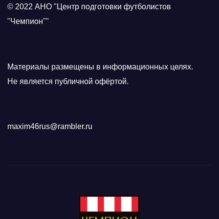
© 2022 АНО "Центр подготовки футболистов
"Чемпион""
Материалы размещены в информационных целях.
Не является публичной офёртой.
maxim46rus@rambler.ru