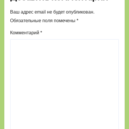
Ваш адрес email не будет опубликован.
Обязательные поля помечены
*
Комментарий
*