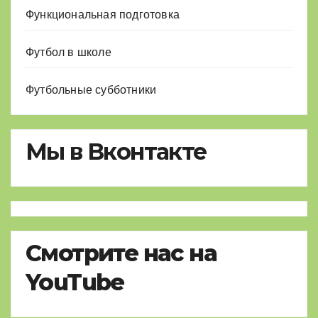
Функциональная подготовка
Футбол в школе
Футбольные субботники
Мы в Вконтакте
Смотрите нас на
YouTube