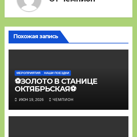
Похожая запись
МЕРОПРИЯТИЯ
НАШИ ПОЕЗДКИ
⚽ЗОЛОТО В СТАНИЦЕ
ОКТЯБРЬСКАЯ⚽
ИЮН 19, 2026
ЧЕМПИОН