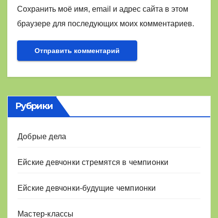
Сохранить моё имя, email и адрес сайта в этом
браузере для последующих моих комментариев.
Рубрики
Добрые дела
Ейские девчонки стремятся в чемпионки
Ейские девчонки-будущие чемпионки
Мастер-классы