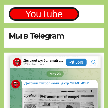
YouTube
Мы в Telegram