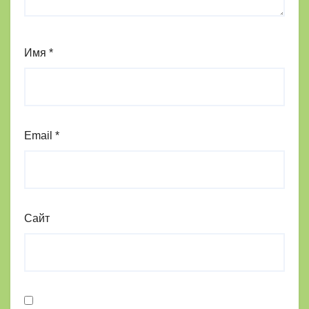
Имя
*
Email
*
Сайт