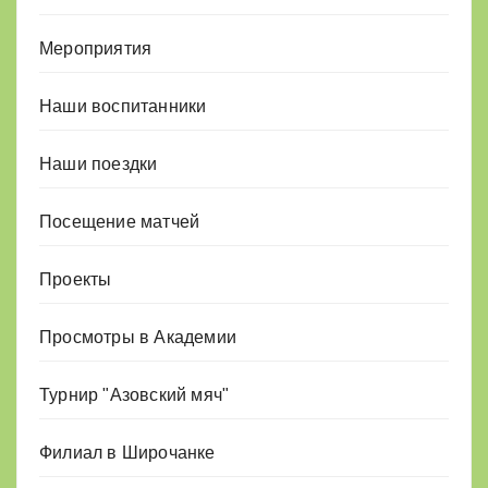
Мероприятия
Наши воспитанники
Наши поездки
Посещение матчей
Проекты
Просмотры в Академии
Турнир "Азовский мяч"
Филиал в Широчанке