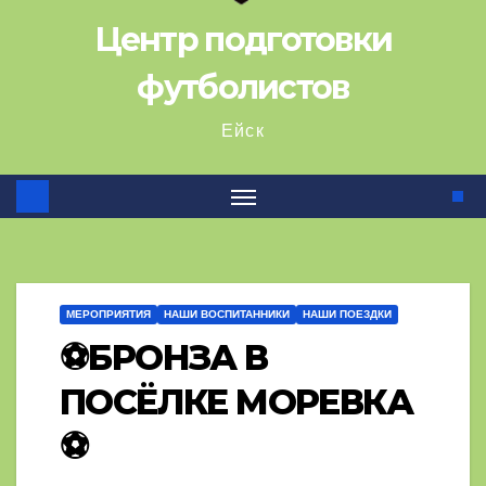
Центр подготовки
футболистов
Ейск
МЕРОПРИЯТИЯ
НАШИ ВОСПИТАННИКИ
НАШИ ПОЕЗДКИ
⚽БРОНЗА В
ПОСЁЛКЕ МОРЕВКА
⚽