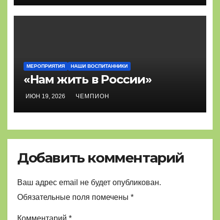
МЕРОПРИЯТИЯ
НАШИ ВОСПИТАННИКИ
«Нам жить в России»
ИЮН 19, 2026
ЧЕМПИОН
Добавить комментарий
Ваш адрес email не будет опубликован.
Обязательные поля помечены
*
Комментарий
*