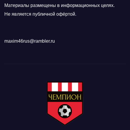
Материалы размещены в информационных целях.
Не является публичной офёртой.
maxim46rus@rambler.ru