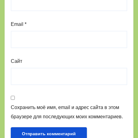
Email
*
Сайт
Сохранить моё имя, email и адрес сайта в этом
браузере для последующих моих комментариев.