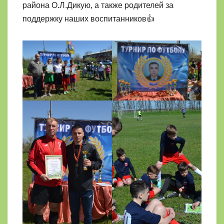
района О.Л.Дикую, а также родителей за
поддержку наших воспитанников👍