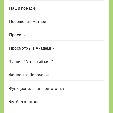
Наши поездки
Посещение матчей
Проекты
Просмотры в Академии
Турнир "Азовский мяч"
Филиал в Широчанке
Функциональная подготовка
Футбол в школе