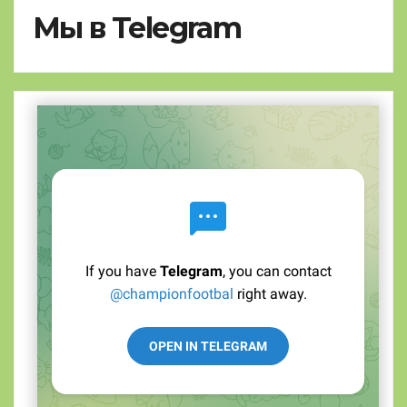
Мы в Telegram