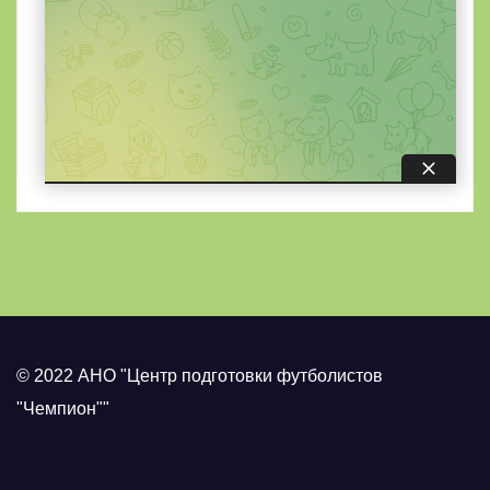
© 2022 АНО "Центр подготовки футболистов
"Чемпион""