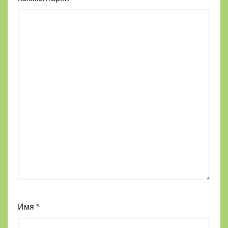
Имя
*