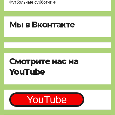
Футбольные субботники
Мы в Вконтакте
Смотрите нас на
YouTube
YouTube