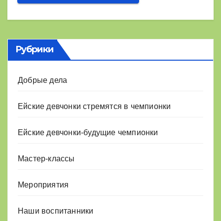
Рубрики
Добрые дела
Ейские девчонки стремятся в чемпионки
Ейские девчонки-будущие чемпионки
Мастер-классы
Мероприятия
Наши воспитанники