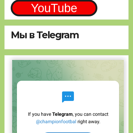
YouTube
Мы в Telegram