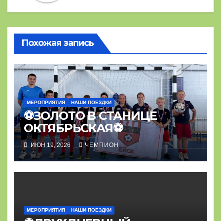
Похожая запись
МЕРОПРИЯТИЯ
НАШИ ПОЕЗДКИ
⚽ЗОЛОТО В СТАНИЦЕ
ОКТЯБРЬСКАЯ⚽
ИЮН 19, 2026
ЧЕМПИОН
МЕРОПРИЯТИЯ
НАШИ ПОЕЗДКИ