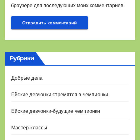
браузере для последующих моих комментариев.
Рубрики
Добрые дела
Ейские девчонки стремятся в чемпионки
Ейские девчонки-будущие чемпионки
Мастер-классы