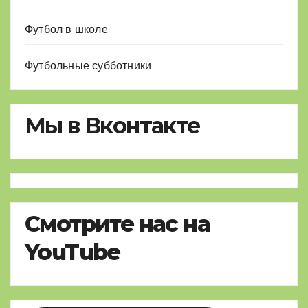
Футбол в школе
Футбольные субботники
Мы в Вконтакте
Смотрите нас на
YouTube