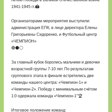
1941-1945 гг.🏟️
Организаторами мероприятия выступили:
администрация ЕПК, в лице директора Елены
Григорьевны Сидоренко, и Футбольный центр
«ЧЕМПИОН»
🔴⚫⚪
За главный кубок боролись мальчики и девочки
возрастной группы 7-10 лет. По результатам
группового этапа в финале встретились две
команды нашего центра: «Чемпион-1» и
«Чемпион-2». Победу с минимальным счётом
1:0 одержала команда «Чемпион-1″🏆
Итоговое положение команд: