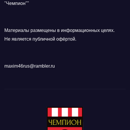
"Чемпион""
Материалы размещены в информационных целях.
Не является публичной офёртой.
maxim46rus@rambler.ru