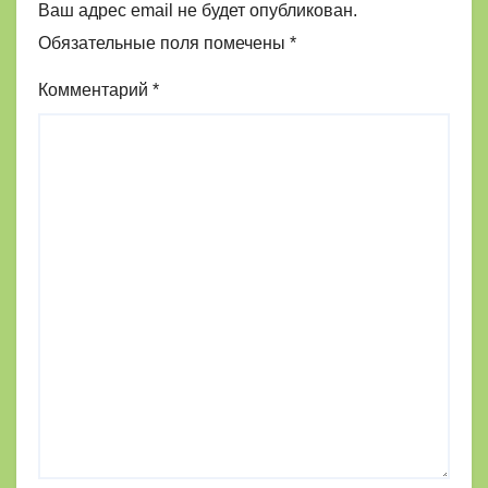
Ваш адрес email не будет опубликован.
Обязательные поля помечены
*
Комментарий
*