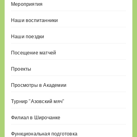
Мероприятия
Наши воспитанники
Наши поездки
Посещение матчей
Проекты
Просмотры в Академии
Турнир "Азовский мяч"
Филиал в Широчанке
Функциональная подготовка