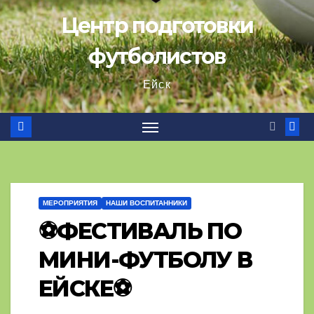
Центр подготовки
футболистов
Ейск
МЕРОПРИЯТИЯ
НАШИ ВОСПИТАННИКИ
⚽ФЕСТИВАЛЬ ПО
МИНИ-ФУТБОЛУ В
ЕЙСКЕ⚽