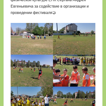
Евгеньевича за содействие в организации и
проведении фестиваля🤝