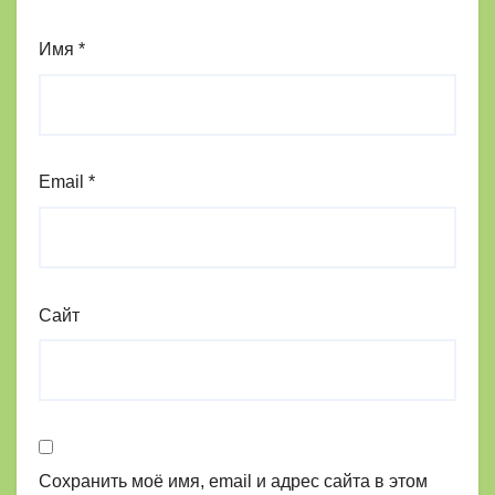
Имя
*
Email
*
Сайт
Сохранить моё имя, email и адрес сайта в этом